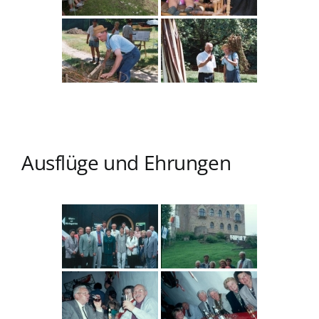
Ausflüge und Ehrungen