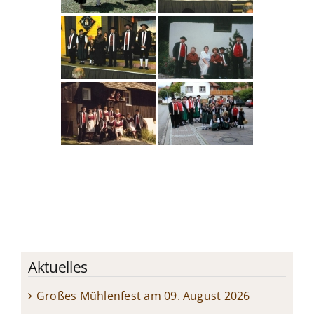
Aktuelles
Großes Mühlenfest am 09. August 2026