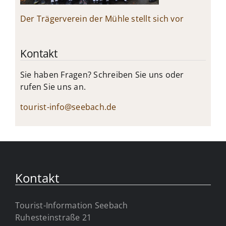
Der Trägerverein der Mühle stellt sich vor
Kontakt
Sie haben Fragen? Schreiben Sie uns oder
rufen Sie uns an.
tourist-info@seebach.de
Kontakt
Tourist-Information Seebach
Ruhesteinstraße 21