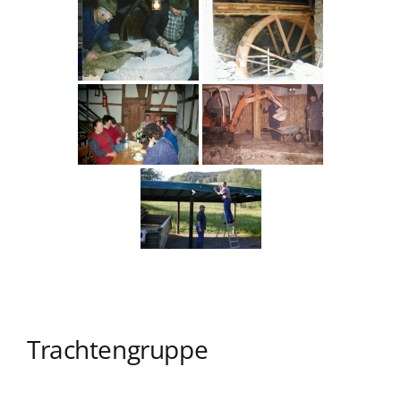
Trachtengruppe