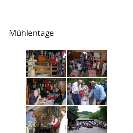
Mühlentage