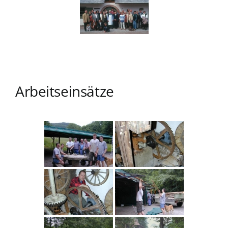
Arbeitseinsätze