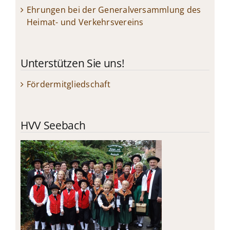
Ehrungen bei der Generalversammlung des
Heimat- und Verkehrsvereins
Unterstützen Sie uns!
Fördermitgliedschaft
HVV Seebach