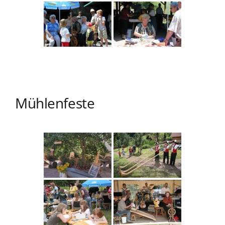
Mühlenfeste