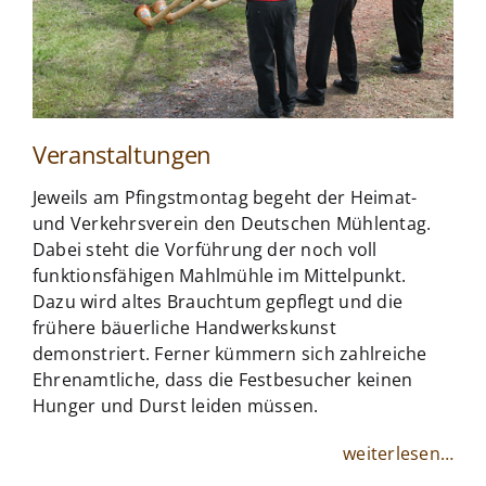
Veranstaltungen
Jeweils am Pfingstmontag begeht der Heimat-
und Verkehrsverein den Deutschen Mühlentag.
Dabei steht die Vorführung der noch voll
funktionsfähigen Mahlmühle im Mittelpunkt.
Dazu wird altes Brauchtum gepflegt und die
frühere bäuerliche Handwerkskunst
demonstriert. Ferner kümmern sich zahlreiche
Ehrenamtliche, dass die Festbesucher keinen
Hunger und Durst leiden müssen.
weiterlesen…