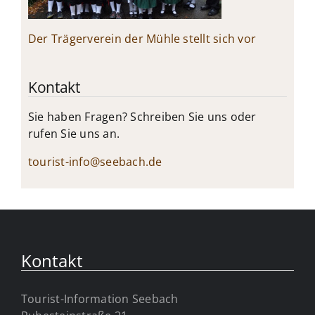
Der Trägerverein der Mühle stellt sich vor
Kontakt
Sie haben Fragen? Schreiben Sie uns oder
rufen Sie uns an.
tourist-info@seebach.de
Kontakt
Tourist-Information Seebach