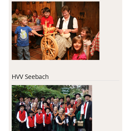
HVV Seebach