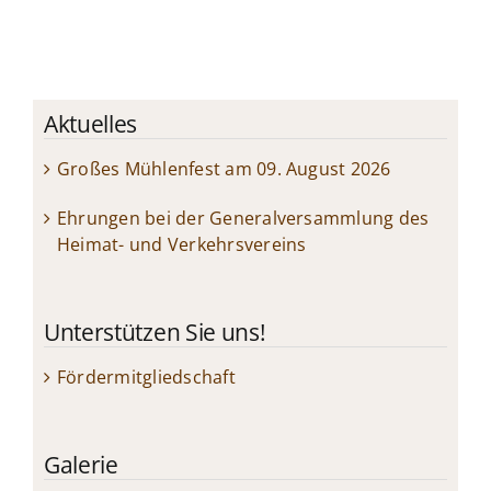
Aktuelles
Großes Mühlenfest am 09. August 2026
Ehrungen bei der Generalversammlung des
Heimat- und Verkehrsvereins
Unterstützen Sie uns!
Fördermitgliedschaft
Galerie