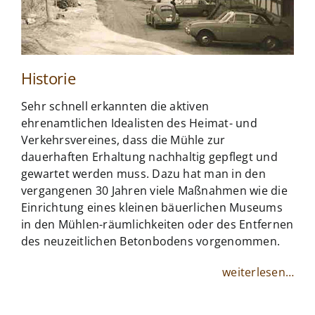
Historie
Sehr schnell erkannten die aktiven
ehrenamtlichen Idealisten des Heimat- und
Verkehrsvereines, dass die Mühle zur
dauerhaften Erhaltung nachhaltig gepflegt und
gewartet werden muss. Dazu hat man in den
vergangenen 30 Jahren viele Maßnahmen wie die
Einrichtung eines kleinen bäuerlichen Museums
in den Mühlen-räumlichkeiten oder des Entfernen
des neuzeitlichen Betonbodens vorgenommen.
weiterlesen…