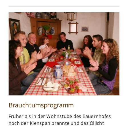
Brauchtumsprogramm
Früher als in der Wohnstube des Bauernhofes
noch der Kienspan brannte und das Öllicht