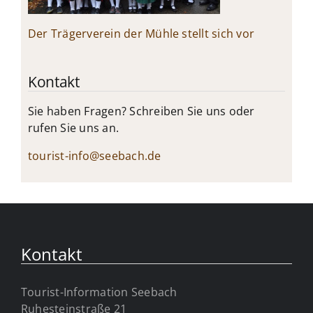
Der Trägerverein der Mühle stellt sich vor
Kontakt
Sie haben Fragen? Schreiben Sie uns oder
rufen Sie uns an.
tourist-info@seebach.de
Kontakt
Tourist-Information Seebach
Ruhesteinstraße 21