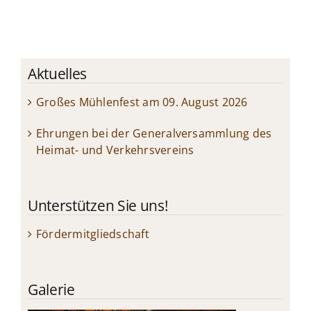
Aktuelles
Großes Mühlenfest am 09. August 2026
Ehrungen bei der Generalversammlung des
Heimat- und Verkehrsvereins
Unterstützen Sie uns!
Fördermitgliedschaft
Galerie