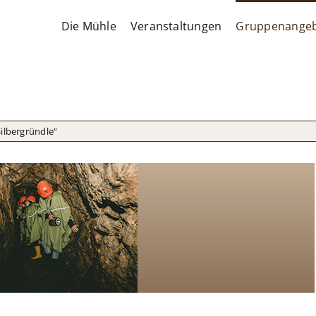
Die Mühle
Veranstaltungen
Gruppenange
ilbergründle“