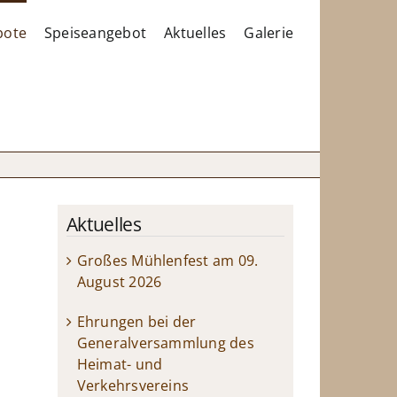
bote
Speiseangebot
Aktuelles
Galerie
Aktuelles
Großes Mühlenfest am 09.
August 2026
Ehrungen bei der
Generalversammlung des
Heimat- und
Verkehrsvereins