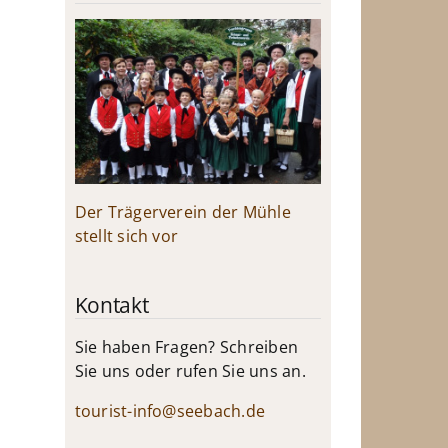
Der Trägerverein der Mühle
stellt sich vor
Kontakt
Sie haben Fragen? Schreiben
Sie uns oder rufen Sie uns an.
tourist-info@seebach.de