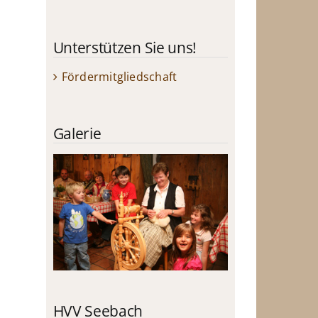
Unterstützen Sie uns!
Fördermitgliedschaft
Galerie
HVV Seebach