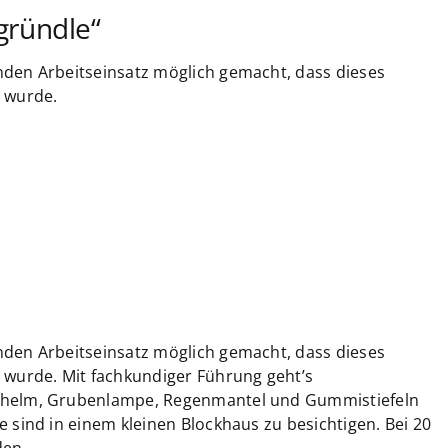
gründle“
nden Arbeitseinsatz möglich gemacht, dass dieses
r wurde.
nden Arbeitseinsatz möglich gemacht, dass dieses
 wurde. Mit fachkundiger Führung geht’s
tzhelm, Grubenlampe, Regenmantel und Gummistiefeln
 sind in einem kleinen Blockhaus zu besichtigen. Bei 20