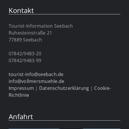
Kontakt
Tourist-Information Seebach
Ruhesteinstraße 21
77889 Seebach
07842/9483-20
07842/9483-99
tourist-info@seebach.de
info@vollmersmuehle.de
Impressum
|
Datenschutzerklärung
|
Cookie-
Richtlinie
Anfahrt