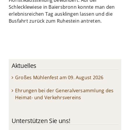
Schlecklewiese in Baiersbronn konnte man den
erlebnisreichen Tag ausklingen lassen und die
Busfahrt zurück zum Ruhestein antreten.
Aktuelles
Großes Mühlenfest am 09. August 2026
Ehrungen bei der Generalversammlung des
Heimat- und Verkehrsvereins
Unterstützen Sie uns!