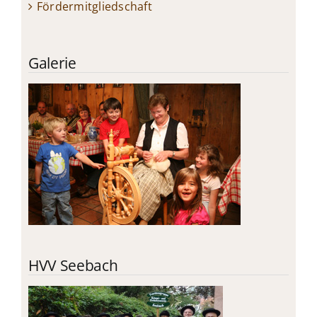
Fördermitgliedschaft
Galerie
HVV Seebach