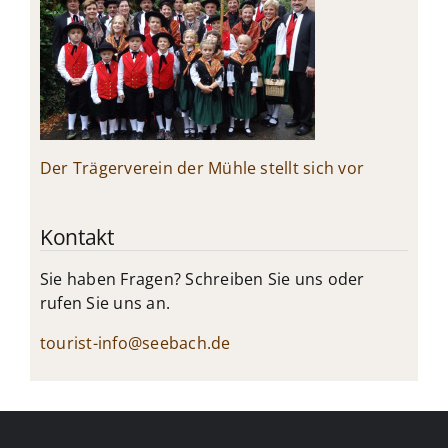
Der Trägerverein der Mühle stellt sich vor
Kontakt
Sie haben Fragen? Schreiben Sie uns oder
rufen Sie uns an.
tourist-info@seebach.de