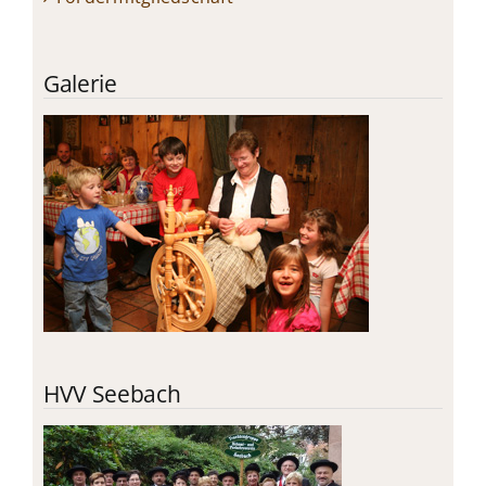
Galerie
HVV Seebach