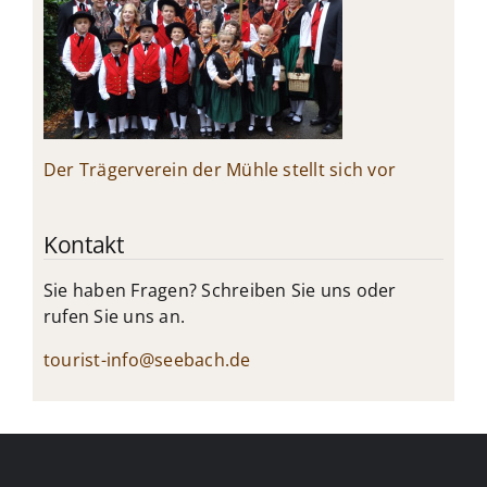
Der Trägerverein der Mühle stellt sich vor
Kontakt
Sie haben Fragen? Schreiben Sie uns oder
rufen Sie uns an.
tourist-info@seebach.de