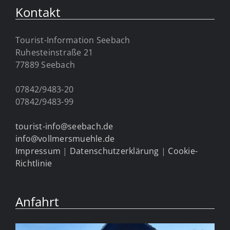
Kontakt
Tourist-Information Seebach
Ruhesteinstraße 21
77889 Seebach
07842/9483-20
07842/9483-99
tourist-info@seebach.de
info@vollmersmuehle.de
Impressum
|
Datenschutzerklärung
|
Cookie-
Richtlinie
Anfahrt