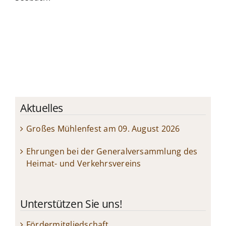
Aktuelles
Großes Mühlenfest am 09. August 2026
Ehrungen bei der Generalversammlung des
Heimat- und Verkehrsvereins
Unterstützen Sie uns!
Fördermitgliedschaft