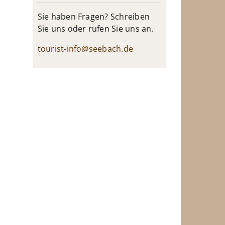
Sie haben Fragen? Schreiben
Sie uns oder rufen Sie uns an.
tourist-info@seebach.de