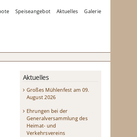
bote
Speiseangebot
Aktuelles
Galerie
Aktuelles
Großes Mühlenfest am 09.
August 2026
Ehrungen bei der
Generalversammlung des
Heimat- und
Verkehrsvereins