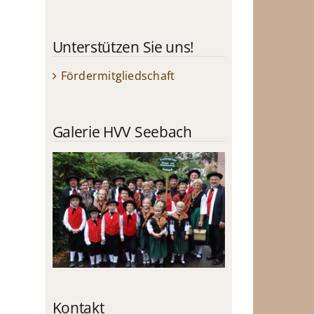
Unterstützen Sie uns!
Fördermitgliedschaft
Galerie HVV Seebach
Kontakt