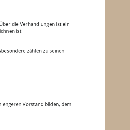
 Über die Verhandlungen ist ein
chnen ist.
Insbesondere zählen zu seinen
en engeren Vorstand bilden, dem