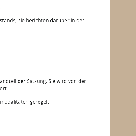
.
tands, sie berichten darüber in der
andteil der Satzung. Sie wird von der
ert.
smodalitäten geregelt.