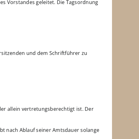
es Vorstandes geleitet. Die Tagsordnung
rsitzenden und dem Schriftführer zu
er allein vertretungsberechtigt ist. Der
eibt nach Ablauf seiner Amtsdauer solange