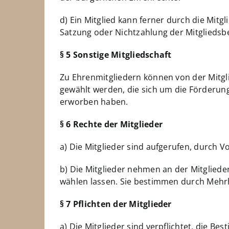
d) Ein Mitglied kann ferner durch die Mi
Satzung oder Nichtzahlung der Mitgliedsbe
§ 5 Sonstige Mitgliedschaft
Zu Ehrenmitgliedern können von der Mitg
gewählt werden, die sich um die Förderun
erworben haben.
§ 6 Rechte der Mitglieder
a) Die Mitglieder sind aufgerufen, durch 
b) Die Mitglieder nehmen an der Mitgliede
wählen lassen. Sie bestimmen durch Mehrh
§ 7 Pflichten der Mitglieder
a) Die Mitglieder sind verpflichtet, die 