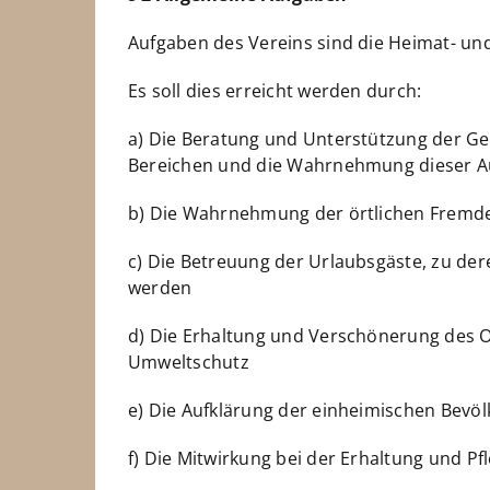
Aufgaben des Vereins sind die Heimat- u
Es soll dies erreicht werden durch:
a) Die Beratung und Unterstützung der Ge
Bereichen und die Wahrnehmung dieser Auf
b) Die Wahrnehmung der örtlichen Fremd
c) Die Betreuung der Urlaubsgäste, zu d
werden
d) Die Erhaltung und Verschönerung des O
Umweltschutz
e) Die Aufklärung der einheimischen Bevö
f) Die Mitwirkung bei der Erhaltung und