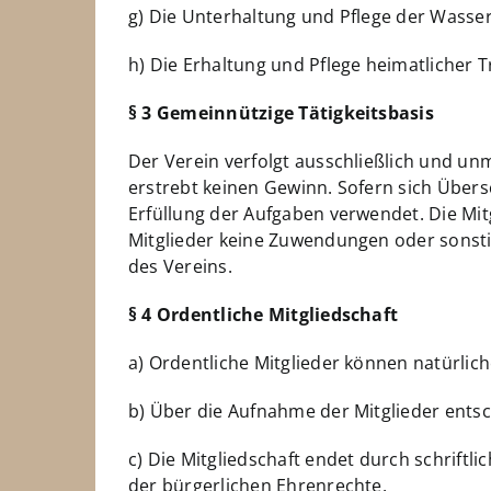
g) Die Unterhaltung und Pflege der Wasse
h) Die Erhaltung und Pflege heimatlicher
§ 3 Gemeinnützige Tätigkeitsbasis
Der Verein verfolgt ausschließlich und u
erstrebt keinen Gewinn. Sofern sich Über
Erfüllung der Aufgaben verwendet. Die Mitg
Mitglieder keine Zuwendungen oder sonsti
des Vereins.
§ 4 Ordentliche Mitgliedschaft
a) Ordentliche Mitglieder können natürlic
b) Über die Aufnahme der Mitglieder entsc
c) Die Mitgliedschaft endet durch schrift
der bürgerlichen Ehrenrechte.