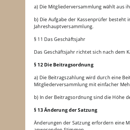
a) Die Mitgliederversammlung wählt aus ih
b) Die Aufgabe der Kassenprüfer besteht i
Jahreshauptversammlung.
§ 11 Das Geschäftsjahr
Das Geschäftsjahr richtet sich nach dem K
§ 12 Die Beitragsordnung
a) Die Beitragszahlung wird durch eine Bei
Mitgliederversammlung mit einfacher Meh
b) In der Beitragsordnung sind die Höhe d
§ 13 Änderung der Satzung
Änderungen der Satzung erfordern eine Me
anwesenden Stimmen.