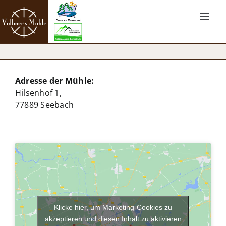
Zum
Inhalt
springen
Adresse der Mühle:
Hilsenhof 1,
77889 Seebach
Klicke hier, um Marketing-Cookies zu
akzeptieren und diesen Inhalt zu aktivieren