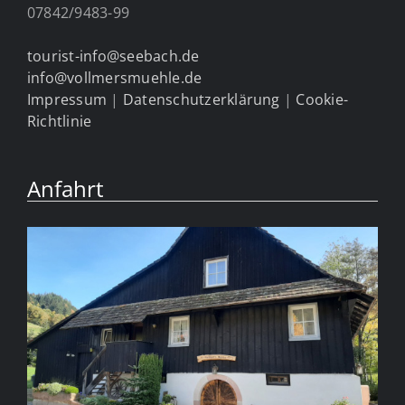
07842/9483-99
tourist-info@seebach.de
info@vollmersmuehle.de
Impressum
|
Datenschutzerklärung
|
Cookie-
Richtlinie
Anfahrt