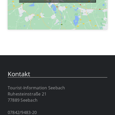
Kontakt
Tourist-Information Seebach
Ruhesteinstraße 21
77889 Seebach
07842/9483-20